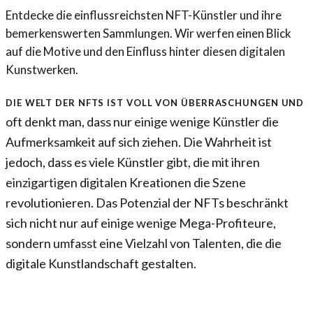
Entdecke die einflussreichsten NFT-Künstler und ihre
bemerkenswerten Sammlungen. Wir werfen einen Blick
auf die Motive und den Einfluss hinter diesen digitalen
Kunstwerken.
Die Welt der NFTs ist voll von Überraschungen und
oft denkt man, dass nur einige wenige Künstler die
Aufmerksamkeit auf sich ziehen. Die Wahrheit ist
jedoch, dass es viele Künstler gibt, die mit ihren
einzigartigen digitalen Kreationen die Szene
revolutionieren. Das Potenzial der NFTs beschränkt
sich nicht nur auf einige wenige Mega-Profiteure,
sondern umfasst eine Vielzahl von Talenten, die die
digitale Kunstlandschaft gestalten.