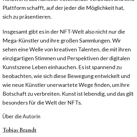
Plattform schafft, auf der jeder die Möglichkeit hat,
sich zu präsentieren.
Insgesamt gibt es in der NFT-Welt also nicht nur die
Mega-Künstler und ihre großen Sammlungen. Wir
sehen eine Welle von kreativen Talenten, die mit ihren
einzigartigen Stimmen und Perspektiven der digitalen
Kunstszene Leben einhauchen. Es ist spannend zu
beobachten, wie sich diese Bewegung entwickelt und
wie neue Künstler unerwartete Wege finden, um ihre
Botschaft zu verbreiten. Kunst ist lebendig, und das gilt
besonders für die Welt der NFTs.
Über die Autorin
Tobias Brandt