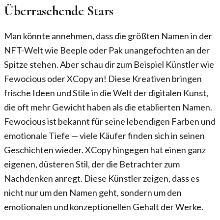
Überraschende Stars
Man könnte annehmen, dass die größten Namen in der
NFT-Welt wie Beeple oder Pak unangefochten an der
Spitze stehen. Aber schau dir zum Beispiel Künstler wie
Fewocious oder XCopy an! Diese Kreativen bringen
frische Ideen und Stile in die Welt der digitalen Kunst,
die oft mehr Gewicht haben als die etablierten Namen.
Fewocious ist bekannt für seine lebendigen Farben und
emotionale Tiefe — viele Käufer finden sich in seinen
Geschichten wieder. XCopy hingegen hat einen ganz
eigenen, düsteren Stil, der die Betrachter zum
Nachdenken anregt. Diese Künstler zeigen, dass es
nicht nur um den Namen geht, sondern um den
emotionalen und konzeptionellen Gehalt der Werke.