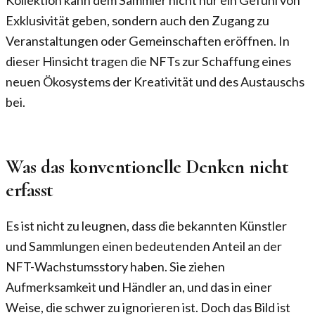
Exklusivität geben, sondern auch den Zugang zu
Veranstaltungen oder Gemeinschaften eröffnen. In
dieser Hinsicht tragen die NFTs zur Schaffung eines
neuen Ökosystems der Kreativität und des Austauschs
bei.
Was das konventionelle Denken nicht
erfasst
Es ist nicht zu leugnen, dass die bekannten Künstler
und Sammlungen einen bedeutenden Anteil an der
NFT-Wachstumsstory haben. Sie ziehen
Aufmerksamkeit und Händler an, und das in einer
Weise, die schwer zu ignorieren ist. Doch das Bild ist