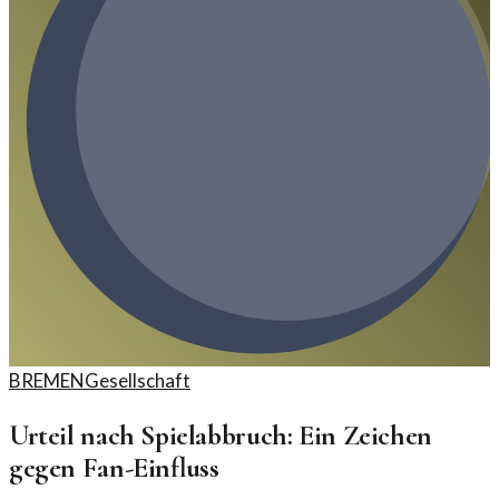
BREMEN
Gesellschaft
Urteil nach Spielabbruch: Ein Zeichen
gegen Fan-Einfluss