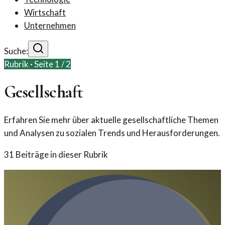
Wirtschaft
Unternehmen
Suche:
Rubrik · Seite
1
/
2
Gesellschaft
Erfahren Sie mehr über aktuelle gesellschaftliche Themen
und Analysen zu sozialen Trends und Herausforderungen.
31
Beiträge in dieser Rubrik