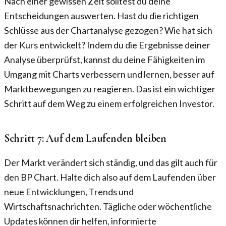
Nach einer gewissen Zeit solltest du deine
Entscheidungen auswerten. Hast du die richtigen
Schlüsse aus der Chartanalyse gezogen? Wie hat sich
der Kurs entwickelt? Indem du die Ergebnisse deiner
Analyse überprüfst, kannst du deine Fähigkeiten im
Umgang mit Charts verbessern und lernen, besser auf
Marktbewegungen zu reagieren. Das ist ein wichtiger
Schritt auf dem Weg zu einem erfolgreichen Investor.
Schritt 7: Auf dem Laufenden bleiben
Der Markt verändert sich ständig, und das gilt auch für
den BP Chart. Halte dich also auf dem Laufenden über
neue Entwicklungen, Trends und
Wirtschaftsnachrichten. Tägliche oder wöchentliche
Updates können dir helfen, informierte