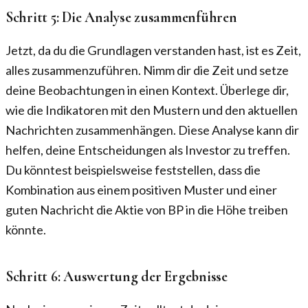
Schritt 5: Die Analyse zusammenführen
Jetzt, da du die Grundlagen verstanden hast, ist es Zeit,
alles zusammenzuführen. Nimm dir die Zeit und setze
deine Beobachtungen in einen Kontext. Überlege dir,
wie die Indikatoren mit den Mustern und den aktuellen
Nachrichten zusammenhängen. Diese Analyse kann dir
helfen, deine Entscheidungen als Investor zu treffen.
Du könntest beispielsweise feststellen, dass die
Kombination aus einem positiven Muster und einer
guten Nachricht die Aktie von BP in die Höhe treiben
könnte.
Schritt 6: Auswertung der Ergebnisse