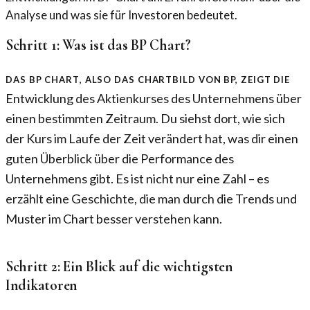
Analyse und was sie für Investoren bedeutet.
Schritt 1: Was ist das BP Chart?
Das BP Chart, also das Chartbild von BP, zeigt die
Entwicklung des Aktienkurses des Unternehmens über
einen bestimmten Zeitraum. Du siehst dort, wie sich
der Kurs im Laufe der Zeit verändert hat, was dir einen
guten Überblick über die Performance des
Unternehmens gibt. Es ist nicht nur eine Zahl – es
erzählt eine Geschichte, die man durch die Trends und
Muster im Chart besser verstehen kann.
Schritt 2: Ein Blick auf die wichtigsten
Indikatoren