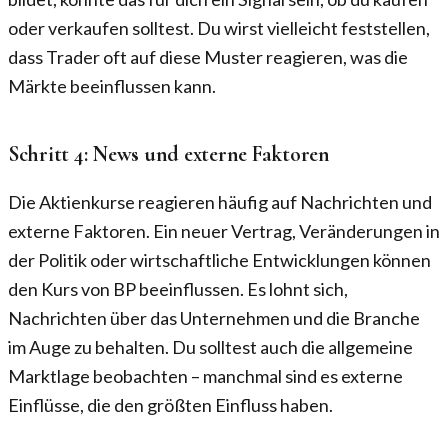
oder verkaufen solltest. Du wirst vielleicht feststellen,
dass Trader oft auf diese Muster reagieren, was die
Märkte beeinflussen kann.
Schritt 4: News und externe Faktoren
Die Aktienkurse reagieren häufig auf Nachrichten und
externe Faktoren. Ein neuer Vertrag, Veränderungen in
der Politik oder wirtschaftliche Entwicklungen können
den Kurs von BP beeinflussen. Es lohnt sich,
Nachrichten über das Unternehmen und die Branche
im Auge zu behalten. Du solltest auch die allgemeine
Marktlage beobachten – manchmal sind es externe
Einflüsse, die den größten Einfluss haben.