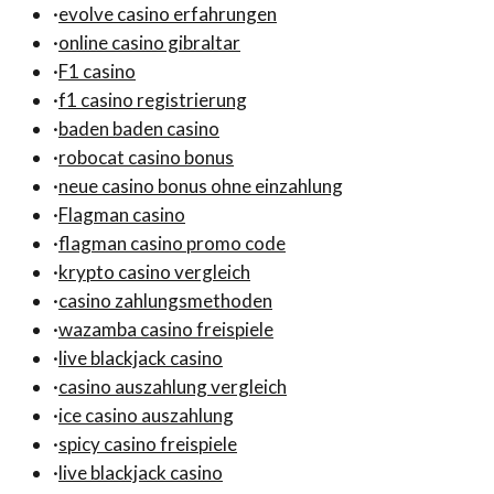
·
evolve casino erfahrungen
·
online casino gibraltar
·
F1 casino
·
f1 casino registrierung
·
baden baden casino
·
robocat casino bonus
·
neue casino bonus ohne einzahlung
·
Flagman casino
·
flagman casino promo code
·
krypto casino vergleich
·
casino zahlungsmethoden
·
wazamba casino freispiele
·
live blackjack casino
·
casino auszahlung vergleich
·
ice casino auszahlung
·
spicy casino freispiele
·
live blackjack casino