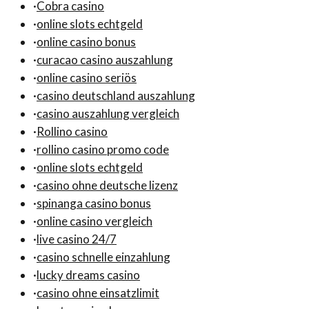
·
Cobra casino
·
online slots echtgeld
·
online casino bonus
·
curacao casino auszahlung
·
online casino seriös
·
casino deutschland auszahlung
·
casino auszahlung vergleich
·
Rollino casino
·
rollino casino promo code
·
online slots echtgeld
·
casino ohne deutsche lizenz
·
spinanga casino bonus
·
online casino vergleich
·
live casino 24/7
·
casino schnelle einzahlung
·
lucky dreams casino
·
casino ohne einsatzlimit