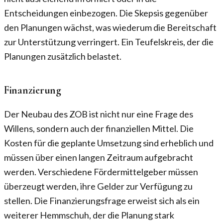
Entscheidungen einbezogen. Die Skepsis gegenüber
den Planungen wächst, was wiederum die Bereitschaft
zur Unterstützung verringert. Ein Teufelskreis, der die
Planungen zusätzlich belastet.
Finanzierung
Der Neubau des ZOB ist nicht nur eine Frage des
Willens, sondern auch der finanziellen Mittel. Die
Kosten für die geplante Umsetzung sind erheblich und
müssen über einen langen Zeitraum aufgebracht
werden. Verschiedene Fördermittelgeber müssen
überzeugt werden, ihre Gelder zur Verfügung zu
stellen. Die Finanzierungsfrage erweist sich als ein
weiterer Hemmschuh, der die Planung stark