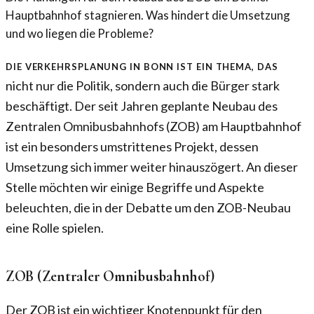
Hauptbahnhof stagnieren. Was hindert die Umsetzung
und wo liegen die Probleme?
Die Verkehrsplanung in Bonn ist ein Thema, das
nicht nur die Politik, sondern auch die Bürger stark
beschäftigt. Der seit Jahren geplante Neubau des
Zentralen Omnibusbahnhofs (ZOB) am Hauptbahnhof
ist ein besonders umstrittenes Projekt, dessen
Umsetzung sich immer weiter hinauszögert. An dieser
Stelle möchten wir einige Begriffe und Aspekte
beleuchten, die in der Debatte um den ZOB-Neubau
eine Rolle spielen.
ZOB (Zentraler Omnibusbahnhof)
Der ZOB ist ein wichtiger Knotenpunkt für den