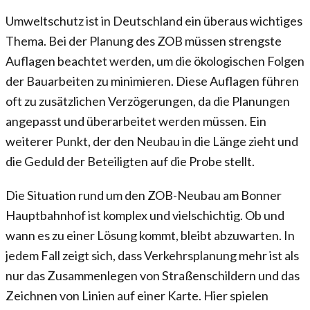
Umweltschutz ist in Deutschland ein überaus wichtiges
Thema. Bei der Planung des ZOB müssen strengste
Auflagen beachtet werden, um die ökologischen Folgen
der Bauarbeiten zu minimieren. Diese Auflagen führen
oft zu zusätzlichen Verzögerungen, da die Planungen
angepasst und überarbeitet werden müssen. Ein
weiterer Punkt, der den Neubau in die Länge zieht und
die Geduld der Beteiligten auf die Probe stellt.
Die Situation rund um den ZOB-Neubau am Bonner
Hauptbahnhof ist komplex und vielschichtig. Ob und
wann es zu einer Lösung kommt, bleibt abzuwarten. In
jedem Fall zeigt sich, dass Verkehrsplanung mehr ist als
nur das Zusammenlegen von Straßenschildern und das
Zeichnen von Linien auf einer Karte. Hier spielen