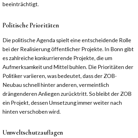
beeinträchtigt.
Politische Prioritäten
Die politische Agenda spielt eine entscheidende Rolle
bei der Realisierung öffentlicher Projekte. In Bonn gibt
es zahlreiche konkurrierende Projekte, die um
Aufmerksamkeit und Mittel buhlen. Die Prioritäten der
Politiker variieren, was bedeutet, dass der ZOB-
Neubau schnell hinter anderen, vermeintlich
drängenderen Anliegen zurücktritt. So bleibt der ZOB
ein Projekt, dessen Umsetzung immer weiter nach
hinten verschoben wird.
Umweltschutzauflagen