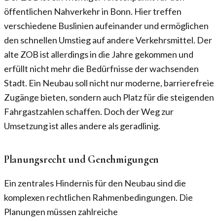
öffentlichen Nahverkehr in Bonn. Hier treffen
verschiedene Buslinien aufeinander und ermöglichen
den schnellen Umstieg auf andere Verkehrsmittel. Der
alte ZOB ist allerdings in die Jahre gekommen und
erfüllt nicht mehr die Bedürfnisse der wachsenden
Stadt. Ein Neubau soll nicht nur moderne, barrierefreie
Zugänge bieten, sondern auch Platz für die steigenden
Fahrgastzahlen schaffen. Doch der Weg zur
Umsetzung ist alles andere als geradlinig.
Planungsrecht und Genehmigungen
Ein zentrales Hindernis für den Neubau sind die
komplexen rechtlichen Rahmenbedingungen. Die
Planungen müssen zahlreiche